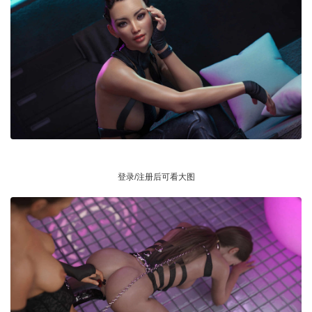
登录/注册后可看大图