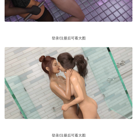
登录/注册后可看大图
登录/注册后可看大图