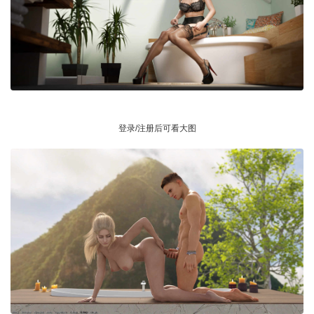
登录/注册后可看大图