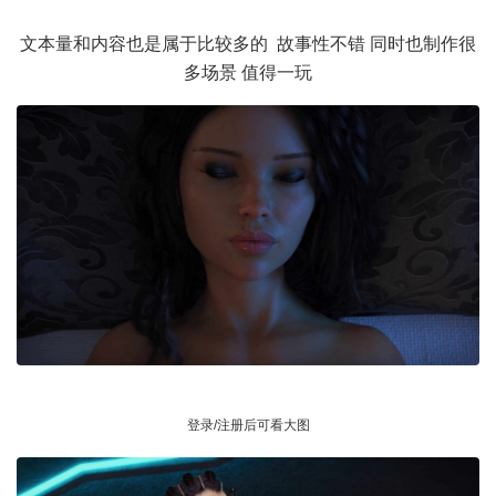
文本量和内容也是属于比较多的 故事性不错 同时也制作很
多场景 值得一玩
登录/注册后可看大图