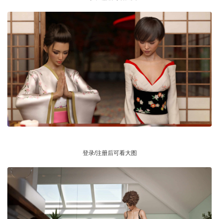
登录/注册后可看大图