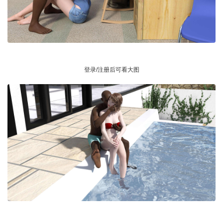
登录/注册后可看大图