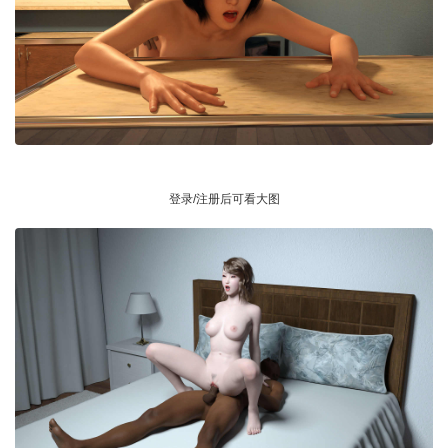
登录/注册后可看大图