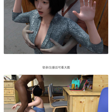
登录/注册后可看大图