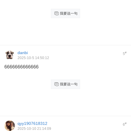
我要说一句
danbi
#
5
2025-10-5 14:50:12
6666666666666
我要说一句
qyy1907618312
#
6
2025-10-10 21:14:09