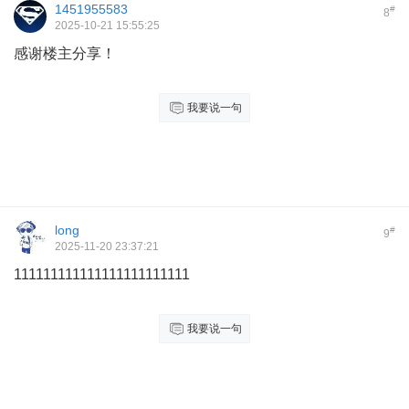
1451955583
#
8
2025-10-21 15:55:25
感谢楼主分享！
我要说一句
long
#
9
2025-11-20 23:37:21
111111111111111111111111
我要说一句