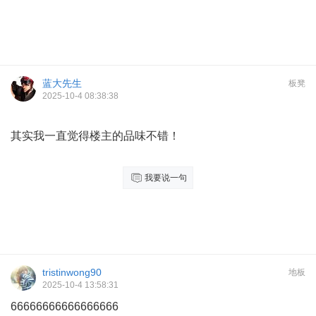
蓝大先生
板凳
2025-10-4 08:38:38
其实我一直觉得楼主的品味不错！
我要说一句
tristinwong90
地板
2025-10-4 13:58:31
66666666666666666