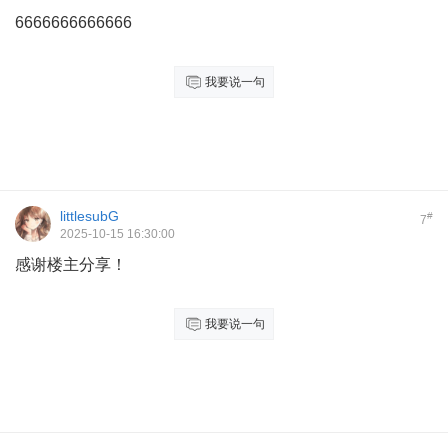
6666666666666
我要说一句
littlesubG
#
7
2025-10-15 16:30:00
感谢楼主分享！
我要说一句