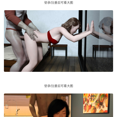
登录/注册后可看大图
登录/注册后可看大图