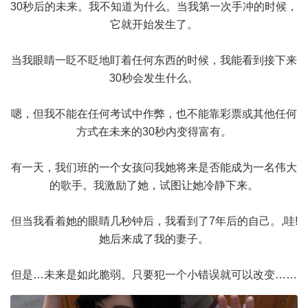
30秒后的未来。我不知道为什么。当我第一次手冲的时候，
它就开始发生了。
当我眼睛一眨不眨地盯着任何东西的时候，我能看到接下来
30秒会发生什么。
嗯，但我不能在任何考试中作弊，也不能靠彩票或其他任何
方式在未来的30秒内变得富有。
有一天，我们班的一个女孩问我她将来是否能成为一名伟大
的歌手。我激励了她，试图让她冷静下来。
但当我看着她的眼睛几秒钟后，我看到了7年后的自己。,哇!
她后来成了我的妻子。
但是…未来是如此脆弱。只要犯一个小错误就可以改变……