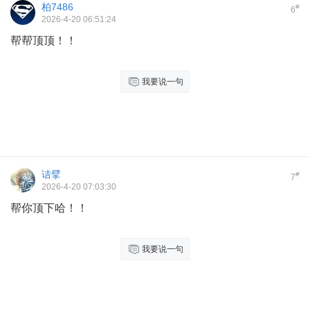
柏7486
#
6
2026-4-20 06:51:24
帮帮顶顶！！
我要说一句
诘擘
#
7
2026-4-20 07:03:30
帮你顶下哈！！
我要说一句