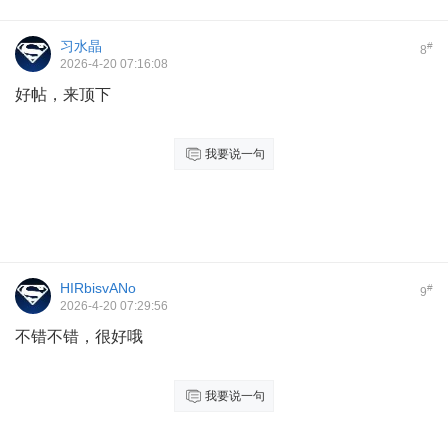
习水晶
#
8
2026-4-20 07:16:08
好帖，来顶下
我要说一句
HIRbisvANo
#
9
2026-4-20 07:29:56
不错不错，很好哦
我要说一句