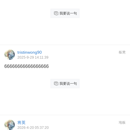
我要说一句
tristinwong90
板凳
2025-9-29 14:11:39
66666666666666666
我要说一句
将英
地板
2026-4-20 05:37:20