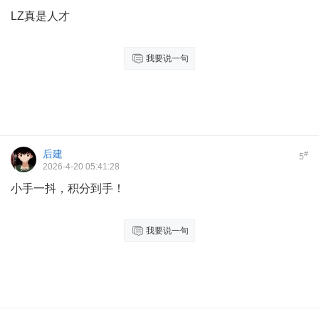
LZ真是人才
我要说一句
后建
#
5
2026-4-20 05:41:28
小手一抖，积分到手！
我要说一句