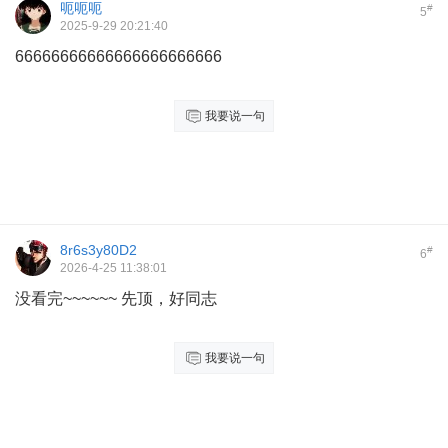
呃呃呃
#
5
2025-9-29 20:21:40
66666666666666666666666
我要说一句
8r6s3y80D2
#
6
2026-4-25 11:38:01
没看完~~~~~~ 先顶，好同志
我要说一句