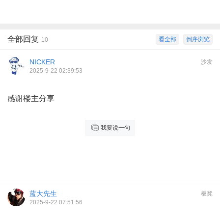
全部回复
看全部
倒序浏览
10
NICKER
沙发
2025-9-22 02:39:53
感谢楼主分享
我要说一句
蓝大先生
板凳
2025-9-22 07:51:56