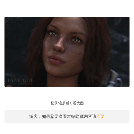
登录/注册后可看大图
游客，如果您要查看本帖隐藏内容请
回复