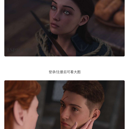
登录/注册后可看大图