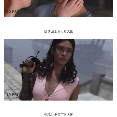
登录/注册后可看大图
登录/注册后可看大图