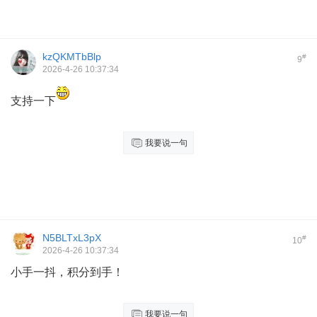
kzQKMTbBlp
#
9
2026-4-26 10:37:34
支持一下
我要说一句
N5BLTxL3pX
#
10
2026-4-26 10:37:34
小手一抖，积分到手！
我要说一句