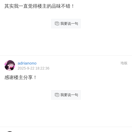
其实我一直觉得楼主的品味不错！
我要说一句
adrianono
地板
2025-9-22 18:22:36
感谢楼主分享！
我要说一句