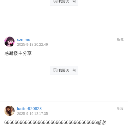
我要说一句
czmme
板凳
2025-9-18 20:22:49
感谢楼主分享！
我要说一句
lucifer920623
地板
2025-9-19 12:17:35
666666666666666666666666666666666666感谢