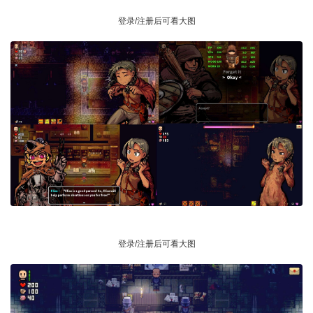
登录/注册后可看大图
登录/注册后可看大图