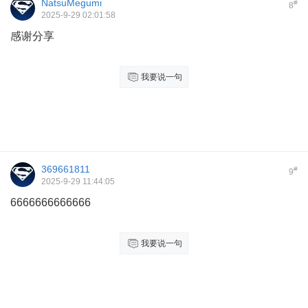
NatsuMegumi
#
8
2025-9-29 02:01:58
感谢分享
我要说一句
369661811
#
9
2025-9-29 11:44:05
6666666666666
我要说一句