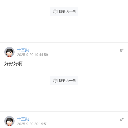
我要说一句
十三勋
#
5
2025-9-20 19:44:59
好好好啊
我要说一句
十三勋
#
6
2025-9-20 20:19:51