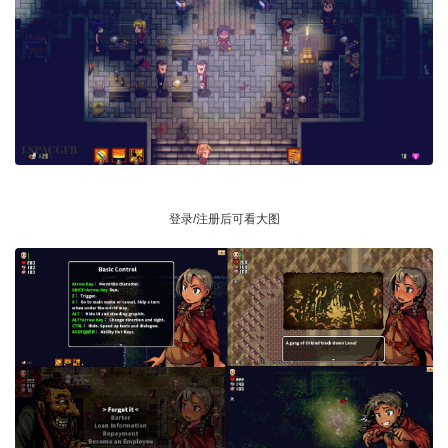
登录/注册后可看大图