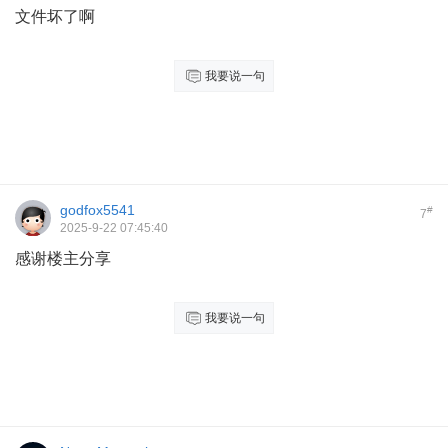
文件坏了啊
我要说一句
godfox5541
#
7
2025-9-22 07:45:40
感谢楼主分享
我要说一句