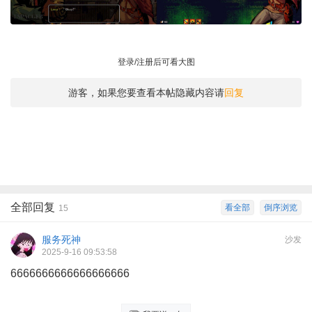
登录/注册后可看大图
游客，如果您要查看本帖隐藏内容请
回复
全部回复
看全部
倒序浏览
15
服务死神
沙发
2025-9-16 09:53:58
6666666666666666666