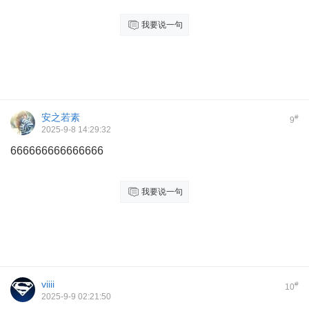
我要说一句
安之若素
#
9
2025-9-8 14:29:32
666666666666666
我要说一句
viiii
#
10
2025-9-9 02:21:50