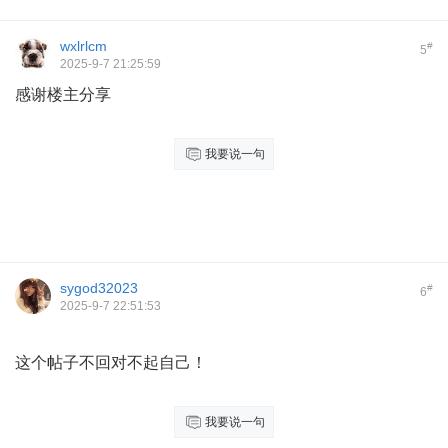
wxlrlcm
#
5
2025-9-7 21:25:59
感谢楼主分享
我要说一句
sygod32023
#
6
2025-9-7 22:51:53
这个帖子不回对不起自己！
我要说一句