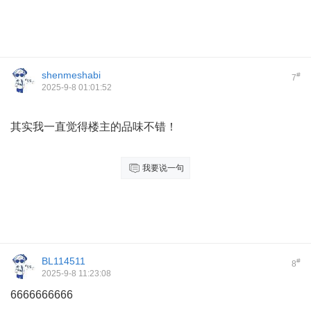
shenmeshabi
#
7
2025-9-8 01:01:52
其实我一直觉得楼主的品味不错！
我要说一句
BL114511
#
8
2025-9-8 11:23:08
6666666666