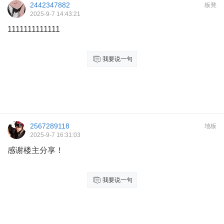
2442347882
板凳
2025-9-7 14:43:21
1111111111111
我要说一句
2567289118
地板
2025-9-7 16:31:03
感谢楼主分享！
我要说一句