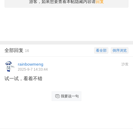
游客，如果您要查看本帖隐藏内容请
回复
全部回复
看全部
倒序浏览
16
rainbowmeng
沙发
2025-9-7 14:33:44
试一试，看着不错
我要说一句