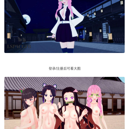
登录/注册后可看大图