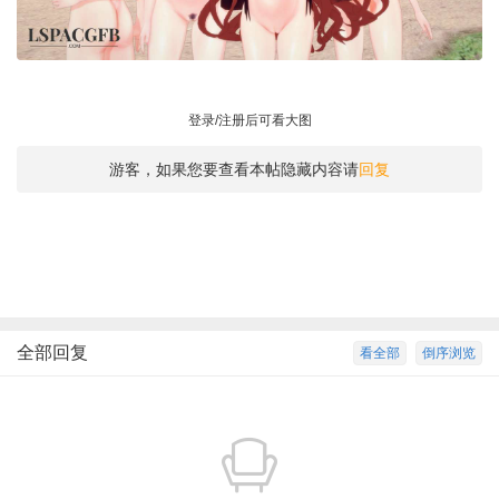
登录/注册后可看大图
游客，如果您要查看本帖隐藏内容请
回复
全部回复
看全部
倒序浏览