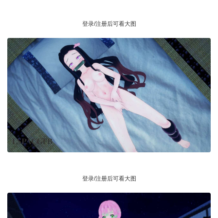
登录/注册后可看大图
登录/注册后可看大图