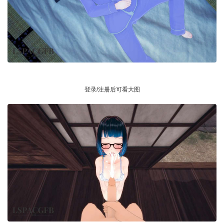
登录/注册后可看大图