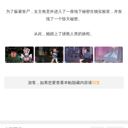
为了躲避丧尸，女主角意外进入了一座地下秘密生物实验室，并发
现了一个惊天秘密。
从此，她踏上了拯救人类的旅程。
游客，如果您要查看本帖隐藏内容请
回复