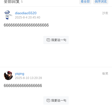
全部回复
看全部
倒序浏览
5
diaodiao5520
沙发
2025-8-4 20:45:40
66666666666666666666
我要说一句
yiqing
板凳
2025-8-10 13:20:28
66666666666666666
我要说一句