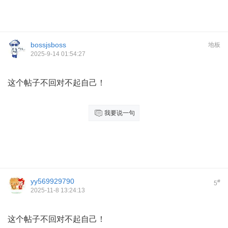
bossjsboss
地板
2025-9-14 01:54:27
这个帖子不回对不起自己！
我要说一句
yy569929790
#
5
2025-11-8 13:24:13
这个帖子不回对不起自己！