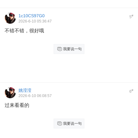
1c10CS97G0
#
5
2026-6-10 05:36:47
不错不错，很好哦
我要说一句
姚滢滢
#
6
2026-6-10 06:08:57
过来看看的
我要说一句