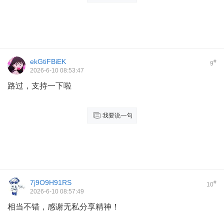
ekGtiFBiEK
#
9
2026-6-10 08:53:47
路过，支持一下啦
我要说一句
7j9O9H91RS
#
10
2026-6-10 08:57:49
相当不错，感谢无私分享精神！