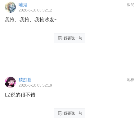
唾鬼
板凳
2026-6-10 03:32:12
我抢、我抢、我抢沙发~
我要说一句
碛痴挡
地板
2026-6-10 03:52:19
LZ说的很不错
我要说一句