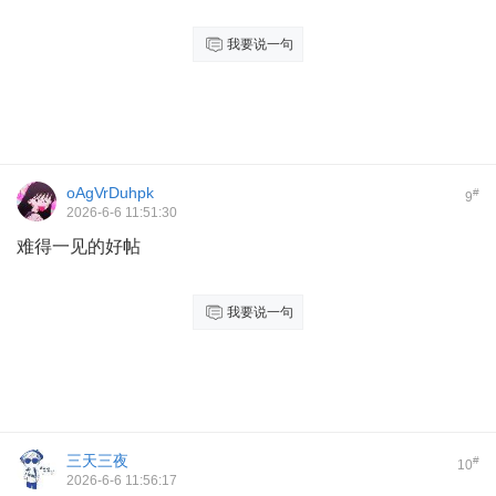
我要说一句
oAgVrDuhpk
#
9
2026-6-6 11:51:30
难得一见的好帖
我要说一句
三天三夜
#
10
2026-6-6 11:56:17