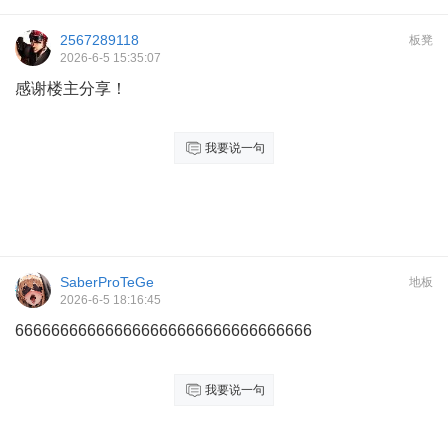
2567289118
板凳
2026-6-5 15:35:07
感谢楼主分享！
我要说一句
SaberProTeGe
地板
2026-6-5 18:16:45
666666666666666666666666666666666
我要说一句