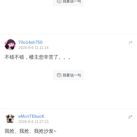
我要说一句
70o14sh750
#
7
2026-6-6 11:11:14
不错不错，楼主您辛苦了。。。
我要说一句
eMcnTEbucK
#
8
2026-6-6 11:27:21
我抢、我抢、我抢沙发~