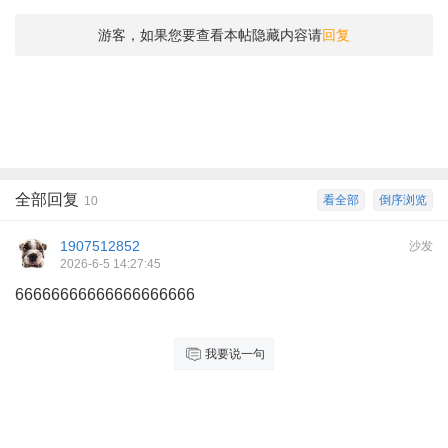
游客，如果您要查看本帖隐藏内容请
回复
全部回复
看全部
倒序浏览
10
1907512852
沙发
2026-6-5 14:27:45
66666666666666666666
我要说一句