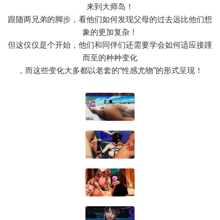
来到大师岛！
跟随两兄弟的脚步，看他们如何发现父母的过去远比他们想
象的更加复杂！
但这仅仅是个开始，他们和同伴们还需要学会如何适应接踵
而至的种种变化
，而这些变化大多都以老套的“性感尤物”的形式呈现！