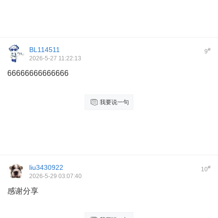
BL114511
#
9
2026-5-27 11:22:13
66666666666666
我要说一句
liu3430922
#
10
2026-5-29 03:07:40
感谢分享