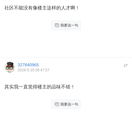
社区不能没有像楼主这样的人才啊！
我要说一句
327840965
#
6
2026-5-25 08:47:57
其实我一直觉得楼主的品味不错！
我要说一句