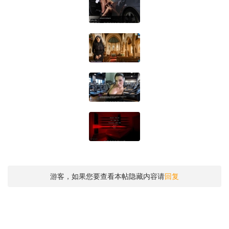
游客，如果您要查看本帖隐藏内容请
回复