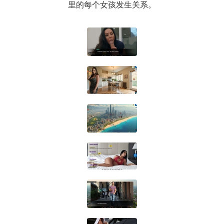
里的每个女孩发生关系。