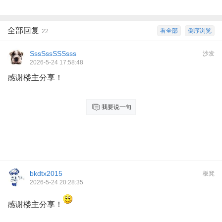
全部回复
看全部
倒序浏览
22
SssSssSSSsss
沙发
2026-5-24 17:58:48
感谢楼主分享！
我要说一句
bkdtx2015
板凳
2026-5-24 20:28:35
感谢楼主分享！