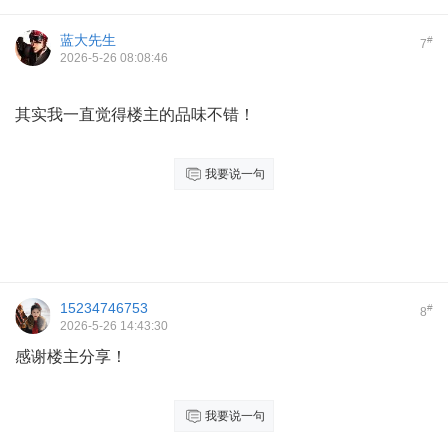
蓝大先生
#
7
2026-5-26 08:08:46
其实我一直觉得楼主的品味不错！
我要说一句
15234746753
#
8
2026-5-26 14:43:30
感谢楼主分享！
我要说一句