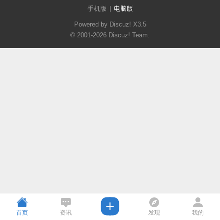
手机版
|
电脑版
Powered by Discuz!
X3.5
© 2001-2026
Discuz! Team
.
首页
资讯
发现
我的