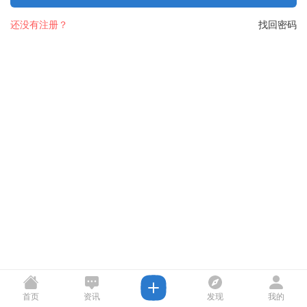
还没有注册？
找回密码
首页
资讯
发现
我的