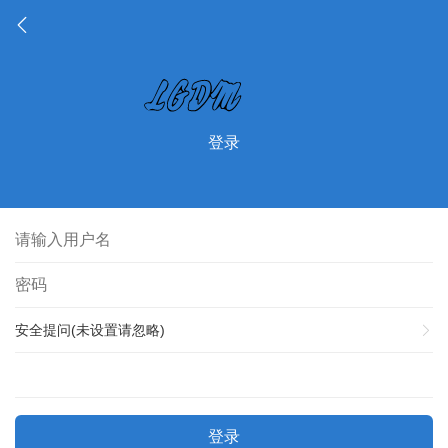
登录
安全提问(未设置请忽略)
登录