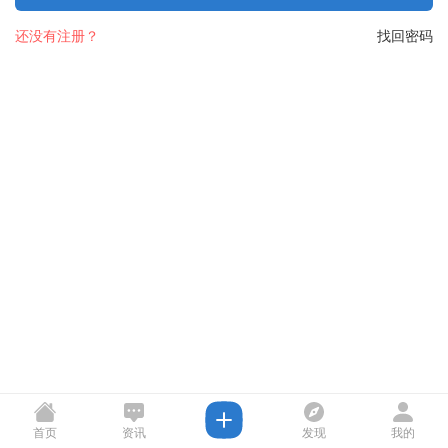
还没有注册？
找回密码
首页
资讯
发现
我的