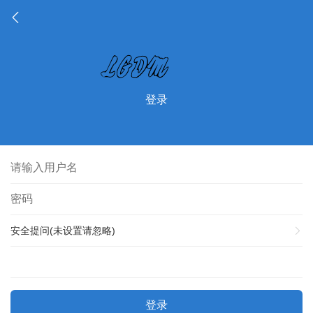
登录
安全提问(未设置请忽略)
登录