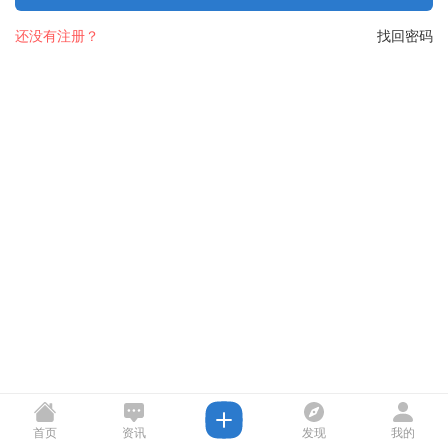
还没有注册？
找回密码
首页
资讯
发现
我的