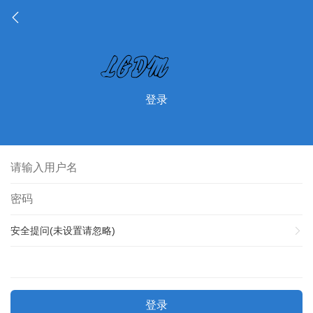
登录
安全提问(未设置请忽略)
登录