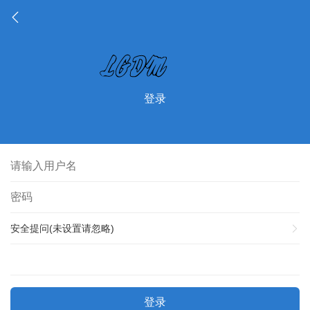
登录
安全提问(未设置请忽略)
登录