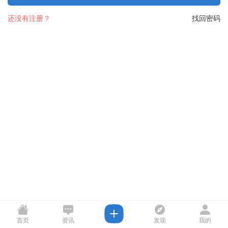
还没有注册？
找回密码
首页
资讯
发现
我的