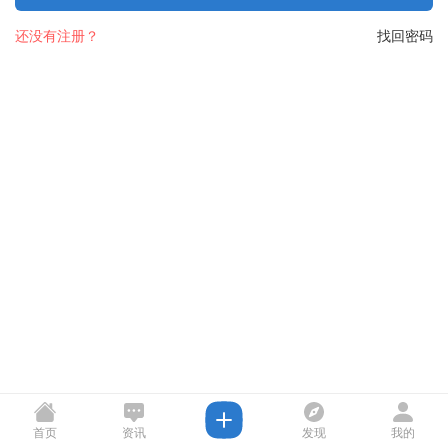
还没有注册？
找回密码
首页
资讯
发现
我的