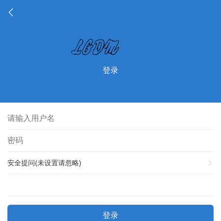
登录
安全提问(未设置请忽略)
登录