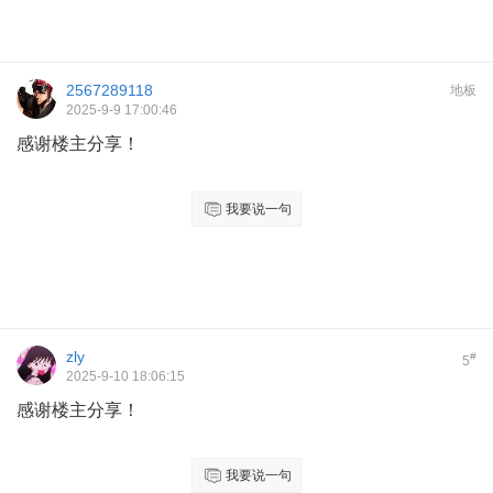
2567289118
地板
2025-9-9 17:00:46
感谢楼主分享！
我要说一句
zly
#
5
2025-9-10 18:06:15
感谢楼主分享！
我要说一句