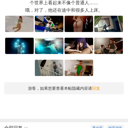
个世界上看起来不像个普通人……
哦，对了，他还在途中和很多人上床。
游客，如果您要查看本帖隐藏内容请
回复
全部回复