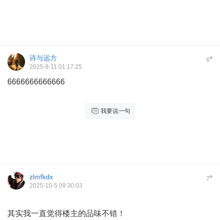
诗与远方
#
6
2025-9-11 01:17:25
6666666666666
我要说一句
zlmfkdx
#
7
2025-10-5 09:30:03
其实我一直觉得楼主的品味不错！