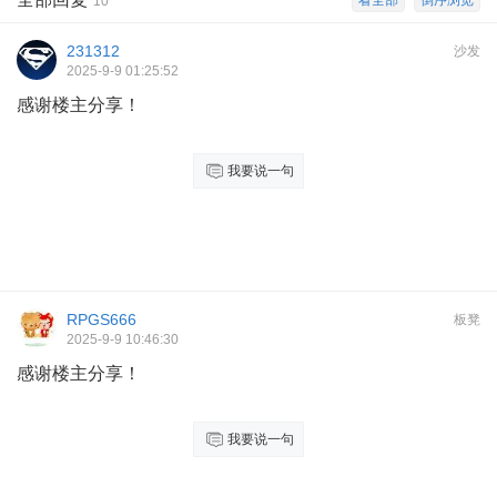
看全部
倒序浏览
10
231312
沙发
2025-9-9 01:25:52
感谢楼主分享！
我要说一句
RPGS666
板凳
2025-9-9 10:46:30
感谢楼主分享！
我要说一句