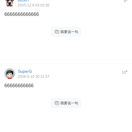
b0507
9
2025-12-8 03:03:35
6666666666666
我要说一句
SuperG
#
10
2026-5-10 20:31:57
66666666666
我要说一句