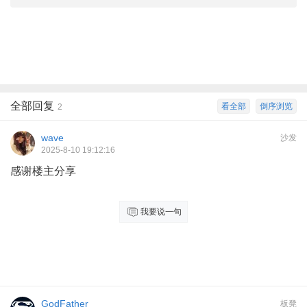
全部回复
看全部
倒序浏览
2
wave
沙发
2025-8-10 19:12:16
感谢楼主分享
我要说一句
GodFather
板凳