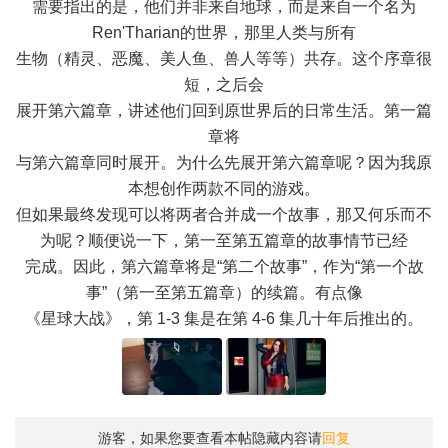
需要指出的是，他们并非来自地球，而是来自一个名为
Ren'Tharian的世界，那里人类与所有
生物（精灵、恶魔、美人鱼、兽人等等）共存。这个序章很
短，之后会
展开第六篇章，讲述他们回到原世界后的日常生活。第一篇
章将
与第六篇章同时展开。为什么先展开第六篇章呢？因为我原
本想创作两款不同的游戏。
但如果最终发现可以将两者合并成一个故事，那又何乐而不
为呢？顺便说一下，第一至第五篇章的故事情节已经
完成。因此，第六篇章将是“第二个故事”，作为“第一个故
事”（第一至第五篇章）的续篇。有点像
《星球大战》，第 1-3 集是在第 4-6 集几十年后推出的。
游客，如果您要查看本帖隐藏内容请
回复