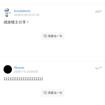
bossjsboss
#
466
2026-6-29 22:27:52
感谢楼主分享！
我要说一句
Akame
#
467
2026-7-5 14:04:00
111111111111111111111
我要说一句