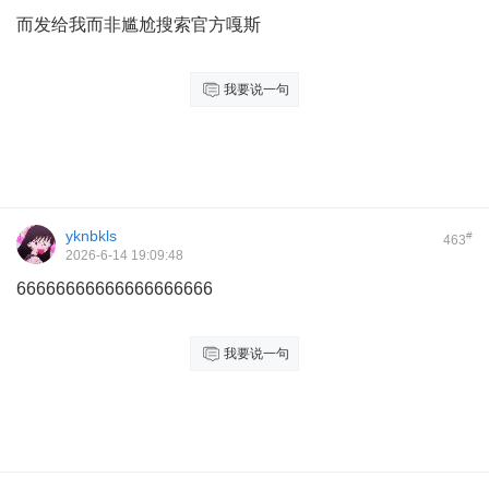
而发给我而非尴尬搜索官方嘎斯
我要说一句
yknbkls
#
463
2026-6-14 19:09:48
66666666666666666666
我要说一句