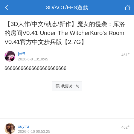
3D/ACT/FPS遊戲
【3D大作/中文/动态/新作】魔女的侵袭：库洛
的房间V0.41 Under The WitcherKuro's Room
V0.41官方中文步兵版【2.7G】
jofff
#
461
2026-6-8 13:10:45
66666666666666666666666
我要说一句
xuyifu
#
462
2026-6-10 00:53:25